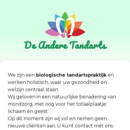
De Andere Tandarts
We zijn een
biologische tandartspraktijk
en
werken holistisch, waar uw gezondheid en
welzijn centraal staan.
Wij geloven in een natuurlijke benadering van
mondzorg, met oog voor het totaalplaatje:
lichaam én geest.
Op dit moment zijn wij vol en nemen geen
nieuwe cliënten aan. U kunt contact met ons