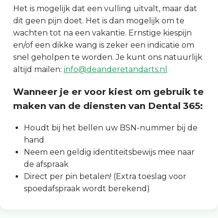
Het is mogelijk dat een vulling uitvalt, maar dat
dit geen pijn doet. Het is dan mogelijk om te
wachten tot na een vakantie. Ernstige kiespijn
en/of een dikke wang is zeker een indicatie om
snel geholpen te worden. Je kunt ons natuurlijk
altijd mailen:
info@deanderetandarts.nl
Wanneer je er voor kiest om gebruik te
maken van de diensten van Dental 365:
Houdt bij het bellen uw BSN-nummer bij de
hand
Neem een geldig identiteitsbewijs mee naar
de afspraak
Direct per pin betalen! (Extra toeslag voor
spoedafspraak wordt berekend)