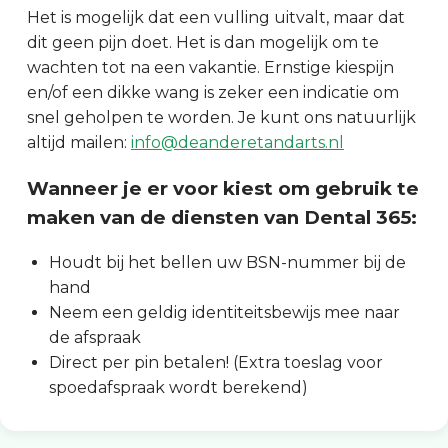
Het is mogelijk dat een vulling uitvalt, maar dat
dit geen pijn doet. Het is dan mogelijk om te
wachten tot na een vakantie. Ernstige kiespijn
en/of een dikke wang is zeker een indicatie om
snel geholpen te worden. Je kunt ons natuurlijk
altijd mailen:
info@deanderetandarts.nl
Wanneer je er voor kiest om gebruik te
maken van de diensten van Dental 365:
Houdt bij het bellen uw BSN-nummer bij de
hand
Neem een geldig identiteitsbewijs mee naar
de afspraak
Direct per pin betalen! (Extra toeslag voor
spoedafspraak wordt berekend)