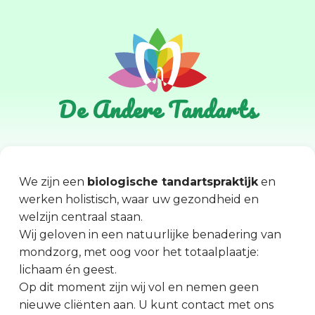
De Andere Tandarts
We zijn een
biologische tandartspraktijk
en
werken holistisch, waar uw gezondheid en
welzijn centraal staan.
Wij geloven in een natuurlijke benadering van
mondzorg, met oog voor het totaalplaatje:
lichaam én geest.
Op dit moment zijn wij vol en nemen geen
nieuwe cliënten aan. U kunt contact met ons