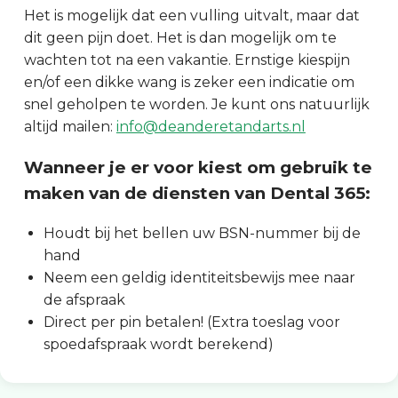
Het is mogelijk dat een vulling uitvalt, maar dat
dit geen pijn doet. Het is dan mogelijk om te
wachten tot na een vakantie. Ernstige kiespijn
en/of een dikke wang is zeker een indicatie om
snel geholpen te worden. Je kunt ons natuurlijk
altijd mailen:
info@deanderetandarts.nl
Wanneer je er voor kiest om gebruik te
maken van de diensten van Dental 365:
Houdt bij het bellen uw BSN-nummer bij de
hand
Neem een geldig identiteitsbewijs mee naar
de afspraak
Direct per pin betalen! (Extra toeslag voor
spoedafspraak wordt berekend)