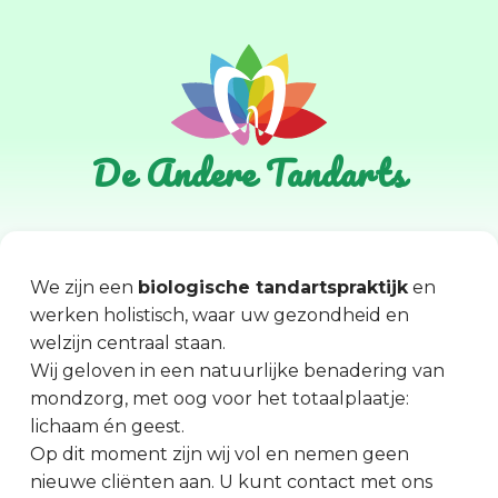
De Andere Tandarts
We zijn een
biologische tandartspraktijk
en
werken holistisch, waar uw gezondheid en
welzijn centraal staan.
Wij geloven in een natuurlijke benadering van
mondzorg, met oog voor het totaalplaatje:
lichaam én geest.
Op dit moment zijn wij vol en nemen geen
nieuwe cliënten aan. U kunt contact met ons