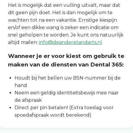
Het is mogelijk dat een vulling uitvalt, maar dat
dit geen pijn doet. Het is dan mogelijk om te
wachten tot na een vakantie. Ernstige kiespijn
en/of een dikke wang is zeker een indicatie om
snel geholpen te worden. Je kunt ons natuurlijk
altijd mailen:
info@deanderetandarts.nl
Wanneer je er voor kiest om gebruik te
maken van de diensten van Dental 365:
Houdt bij het bellen uw BSN-nummer bij de
hand
Neem een geldig identiteitsbewijs mee naar
de afspraak
Direct per pin betalen! (Extra toeslag voor
spoedafspraak wordt berekend)