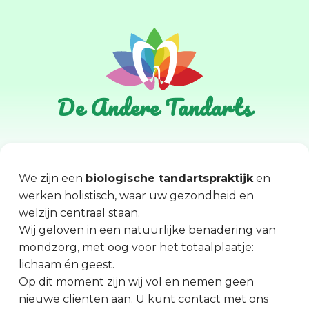
De Andere Tandarts
We zijn een
biologische tandartspraktijk
en
werken holistisch, waar uw gezondheid en
welzijn centraal staan.
Wij geloven in een natuurlijke benadering van
mondzorg, met oog voor het totaalplaatje:
lichaam én geest.
Op dit moment zijn wij vol en nemen geen
nieuwe cliënten aan. U kunt contact met ons