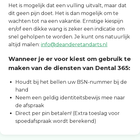
Het is mogelijk dat een vulling uitvalt, maar dat
dit geen pijn doet. Het is dan mogelijk om te
wachten tot na een vakantie. Ernstige kiespijn
en/of een dikke wang is zeker een indicatie om
snel geholpen te worden. Je kunt ons natuurlijk
altijd mailen:
info@deanderetandarts.nl
Wanneer je er voor kiest om gebruik te
maken van de diensten van Dental 365:
Houdt bij het bellen uw BSN-nummer bij de
hand
Neem een geldig identiteitsbewijs mee naar
de afspraak
Direct per pin betalen! (Extra toeslag voor
spoedafspraak wordt berekend)