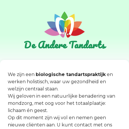
De Andere Tandarts
We zijn een
biologische tandartspraktijk
en
werken holistisch, waar uw gezondheid en
welzijn centraal staan.
Wij geloven in een natuurlijke benadering van
mondzorg, met oog voor het totaalplaatje:
lichaam én geest.
Op dit moment zijn wij vol en nemen geen
nieuwe cliënten aan. U kunt contact met ons